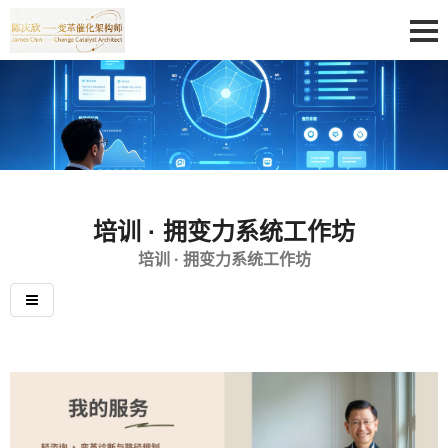
培训 · 拥变力系统工作坊
培训 · 拥变力系统工作坊