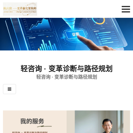
轻咨询 · 变革诊断与路径规划
轻咨询 · 变革诊断与路径规划