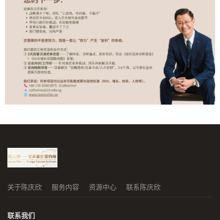
关于陈庆欣
服务内容
资源中心
联系陈庆欣
联系我们