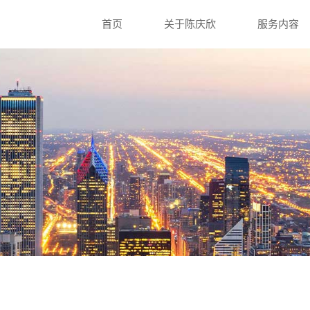
首页
关于陈庆欣
服务内容