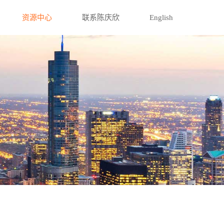
资源中心
联系陈庆欣
English