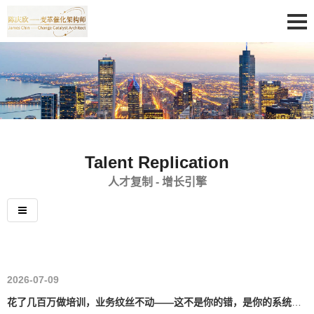
Talent Replication
人才复制 - 增长引擎
2026-07-09
花了几百万做培训，业务纹丝不动——这不是你的错，是你的系统该升级了