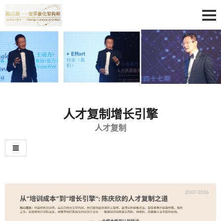
人才复制增长引擎
人才复制